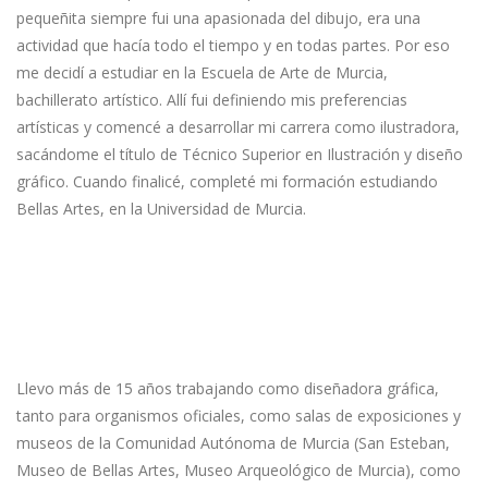
pequeñita siempre fui una apasionada del dibujo, era una
actividad que hacía todo el tiempo y en todas partes. Por eso
me decidí a estudiar en la Escuela de Arte de Murcia,
bachillerato artístico. Allí fui definiendo mis preferencias
artísticas y comencé a desarrollar mi carrera como ilustradora,
sacándome el título de Técnico Superior en Ilustración y diseño
gráfico. Cuando finalicé, completé mi formación estudiando
Bellas Artes, en la Universidad de Murcia.
Llevo más de 15 años trabajando como diseñadora gráfica,
tanto para organismos oficiales, como salas de exposiciones y
museos de la Comunidad Autónoma de Murcia (San Esteban,
Museo de Bellas Artes, Museo Arqueológico de Murcia), como