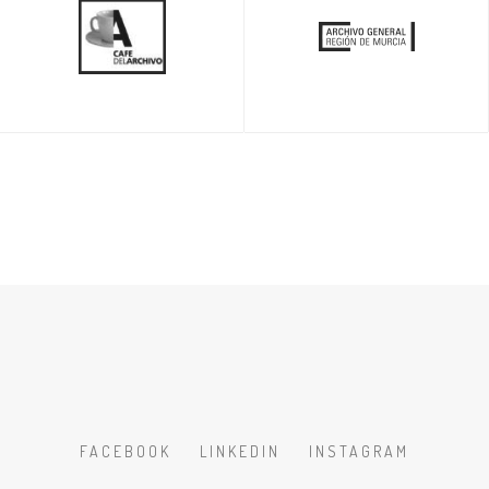
FACEBOOK
LINKEDIN
INSTAGRAM