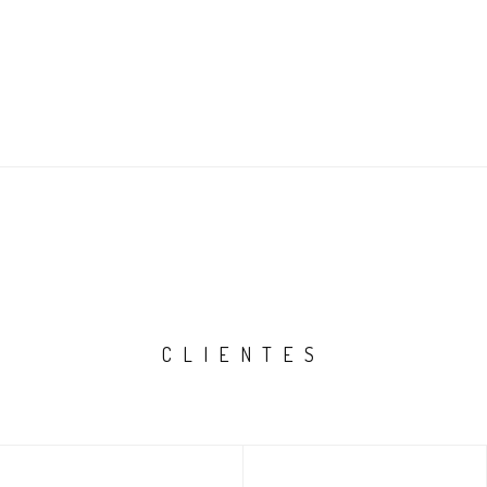
CLIENTES