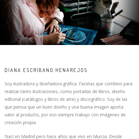
DIANA ESCRIBANO HENAREJOS
Soy ilustradora y diseñadora gráfica. Facetas que combino para
realizar tanto ilustraciones, como portadas de libros, diseño
editorial (catálogos y libros de arte) y discográfico. Soy de las
que piensa que un buen diseño y una buena imagen aporta
valor al producto, por eso siempre trabajo con imágenes de
creación propia.
Nací en Madrid pero hace años que vivo en Murcia. Desde