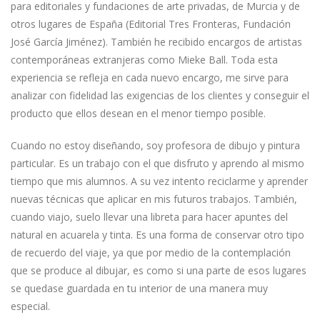
para editoriales y fundaciones de arte privadas, de Murcia y de
otros lugares de España (Editorial Tres Fronteras, Fundación
José García Jiménez). También he recibido encargos de artistas
contemporáneas extranjeras como Mieke Ball. Toda esta
experiencia se refleja en cada nuevo encargo, me sirve para
analizar con fidelidad las exigencias de los clientes y conseguir el
producto que ellos desean en el menor tiempo posible.
Cuando no estoy diseñando, soy profesora de dibujo y pintura
particular. Es un trabajo con el que disfruto y aprendo al mismo
tiempo que mis alumnos. A su vez intento reciclarme y aprender
nuevas técnicas que aplicar en mis futuros trabajos. También,
cuando viajo, suelo llevar una libreta para hacer apuntes del
natural en acuarela y tinta. Es una forma de conservar otro tipo
de recuerdo del viaje, ya que por medio de la contemplación
que se produce al dibujar, es como si una parte de esos lugares
se quedase guardada en tu interior de una manera muy
especial.