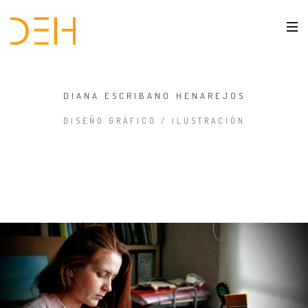
DIANA ESCRIBANO HENAREJOS
DISEÑO GRÁFICO / ILUSTRACIÓN